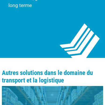
long terme
Autres solutions dans le domaine du
transport et la logistique