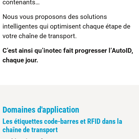
contenants…
Nous vous proposons des solutions
intelligentes qui optimisent chaque étape de
votre chaîne de transport.
C’est ainsi qu’inotec fait progresser l’AutoID,
chaque jour.
Domaines d'application
Les étiquettes code-barres et RFID dans la
chaîne de transport