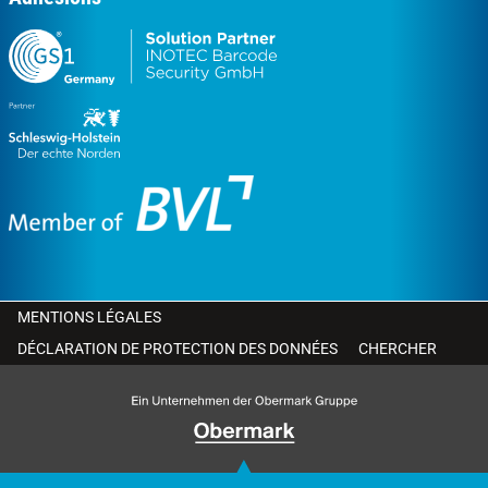
MENTIONS LÉGALES
DÉCLARATION DE PROTECTION DES DONNÉES
CHERCHER