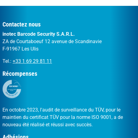
Contactez nous
inotec Barcode Security S.A.R.L.
ZA de Courtaboeuf 12 avenue de Scandinavie
F-91967 Les Ulis
Tel.:
+33 1 69 29 81 11
Récompenses
En octobre 2023, l'audit de surveillance du TÜV, pour le
maintien du certificat TÜV pour la norme ISO 9001, a de
nouveau été réalisé et réussi avec succès.
Adhésions