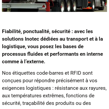
Fiabilité, ponctualité, sécurité : avec les
solutions Inotec dédiées au transport et à la
logistique, vous posez les bases de
processus fluides et performants en interne
comme à l’externe.
Nos étiquettes code-barres et RFID sont
conçues pour répondre précisément à vos
exigences logistiques : résistance aux rayures,
aux températures extrêmes, fonctions de
sécurité, traçabilité des produits ou des