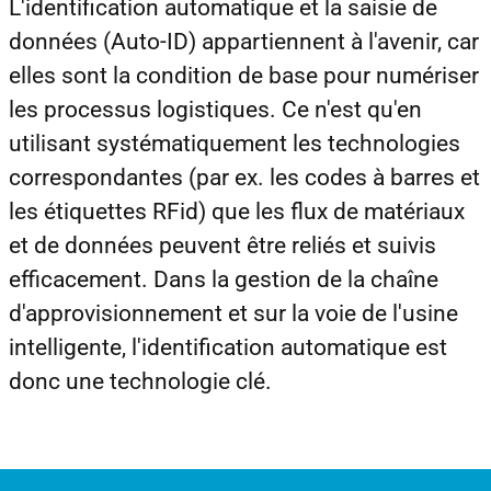
L'identification automatique et la saisie de
données (Auto-ID) appartiennent à l'avenir, car
elles sont la condition de base pour numériser
les processus logistiques. Ce n'est qu'en
utilisant systématiquement les technologies
correspondantes (par ex. les codes à barres et
les étiquettes RFid) que les flux de matériaux
et de données peuvent être reliés et suivis
efficacement. Dans la gestion de la chaîne
d'approvisionnement et sur la voie de l'usine
intelligente, l'identification automatique est
donc une technologie clé.