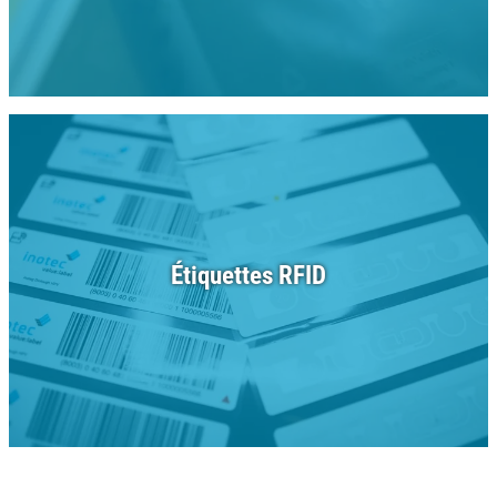
Étiquettes RFID