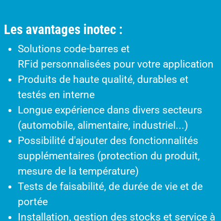
Les avantages inotec :
Solutions code-barres et
RFid personnalisées pour votre application
Produits de haute qualité, durables et
testés en interne
Longue expérience dans divers secteurs
(automobile, alimentaire, industriel...)
Possibilité d'ajouter des fonctionnalités
supplémentaires (protection du produit,
mesure de la température)
Tests de faisabilité, de durée de vie et de
portée
Installation, gestion des stocks et service à