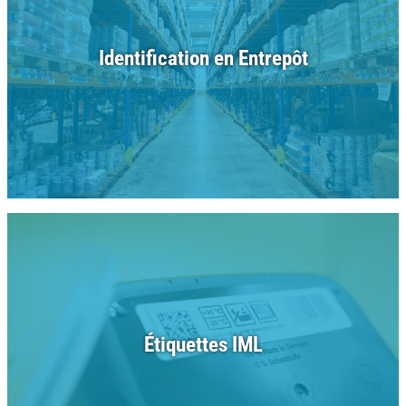
Identification en Entrepôt
Étiquettes IML